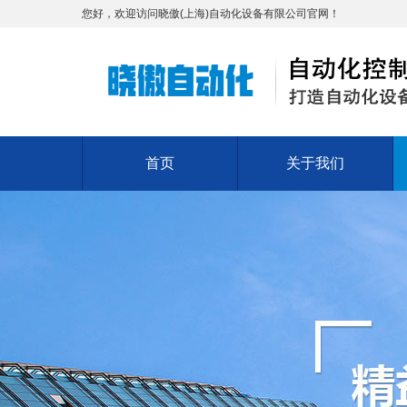
您好，欢迎访问晓傲(上海)自动化设备有限公司官网！
首页
关于我们