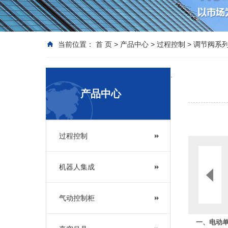
当前位置：
首 页
>
产品中心
>
过程控制
>
调节阀系
.
产品中心
过程控制
机器人集成
气动控制柜
一、电动单