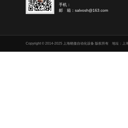
手机：
邮 箱：salvosh@163.com
Copyright © 2014-2025 上海晓傲自动化设备 版权所有 地