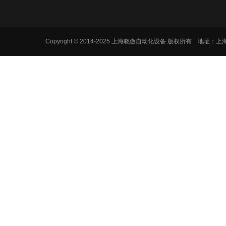
Copyright © 2014-2025 上海晓傲自动化设备 版权所有 地