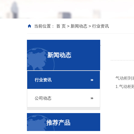
当前位置：
首 页
>
新闻动态
>
行业资讯
.
新闻动态
气动柜到底
行业资讯
1.气动柜
公司动态
推荐产品