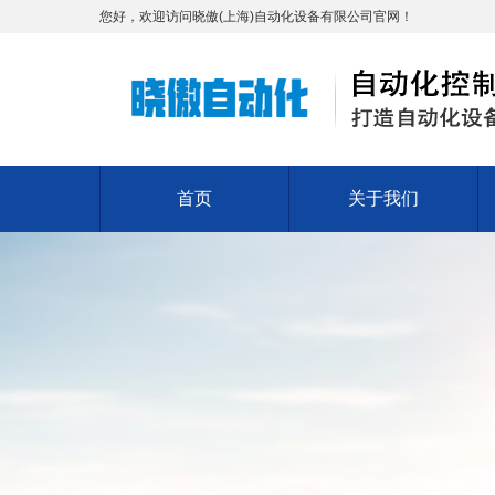
您好，欢迎访问晓傲(上海)自动化设备有限公司官网！
首页
关于我们