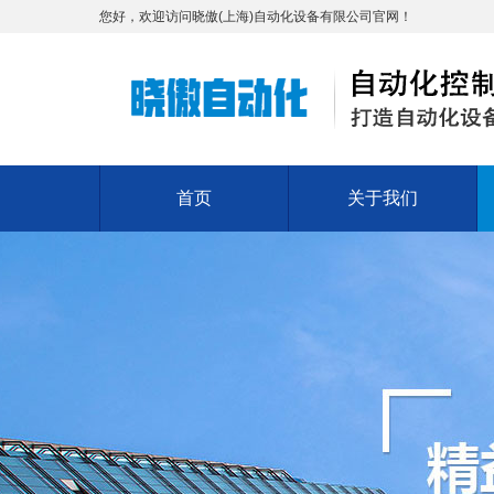
您好，欢迎访问晓傲(上海)自动化设备有限公司官网！
首页
关于我们