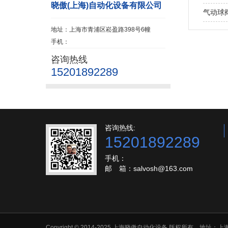
晓傲(上海)自动化设备有限公司
气动球
地址：上海市青浦区崧盈路398号6幢
手机：
咨询热线
15201892289
咨询热线:
15201892289
手机：
邮 箱：salvosh@163.com
Copyright © 2014-2025 上海晓傲自动化设备 版权所有 地