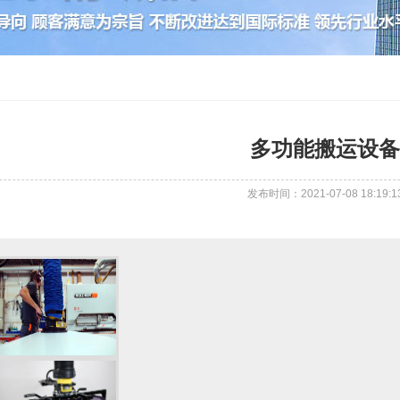
多功能搬运设备
发布时间：2021-07-08 18:19:1