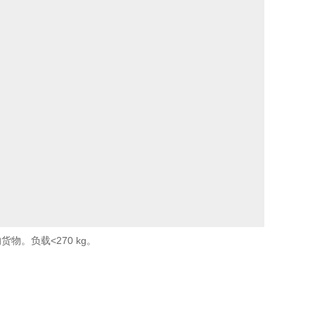
。负载<270 kg。