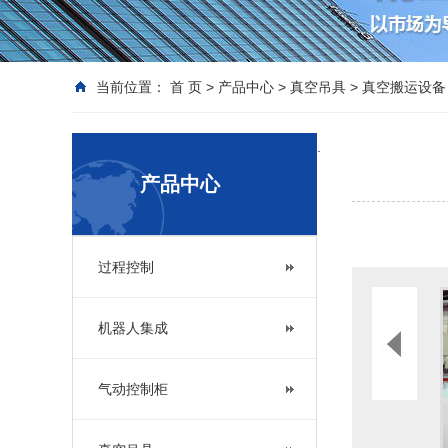
当前位置：
首 页
>
产品中心
>
真空吊具
>
真空搬运设备
.
产品中心
过程控制
机器人集成
气动控制柜