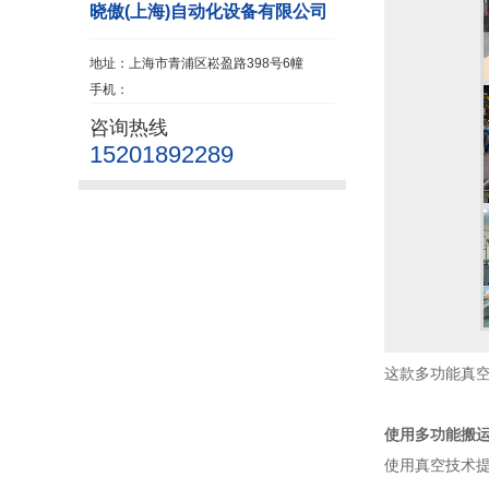
晓傲(上海)自动化设备有限公司
地址：上海市青浦区崧盈路398号6幢
手机：
咨询热线
15201892289
这款多功能真空
使用多功能搬
使用真空技术