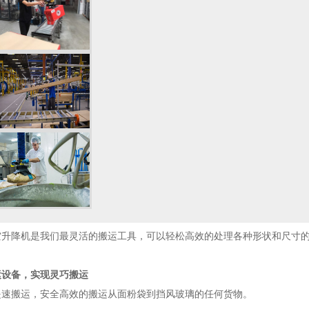
升降机是我们最灵活的搬运工具，可以轻松高效的处理各种形状和尺寸的货物
运设备，实现灵巧搬运
提速搬运，安全高效的搬运从面粉袋到挡风玻璃的任何货物。