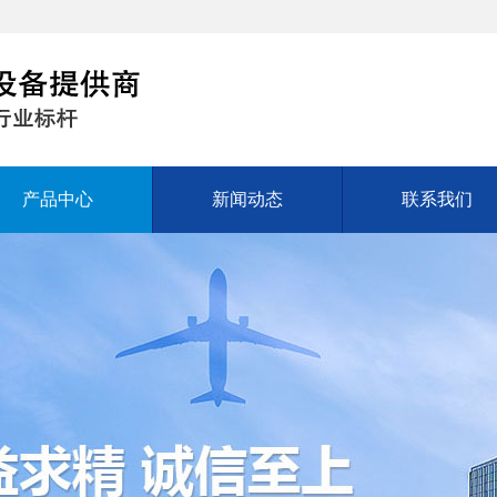
产品中心
新闻动态
联系我们