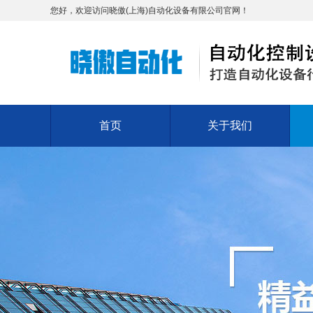
您好，欢迎访问晓傲(上海)自动化设备有限公司官网！
首页
关于我们