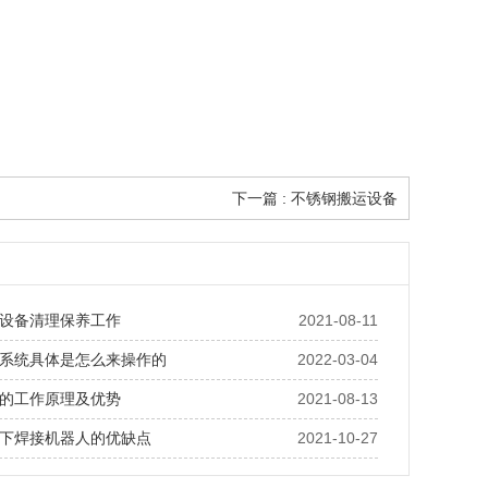
下一篇 : 不锈钢搬运设备
设备清理保养工作
2021-08-11
系统具体是怎么来操作的
2022-03-04
的工作原理及优势
2021-08-13
下焊接机器人的优缺点
2021-10-27